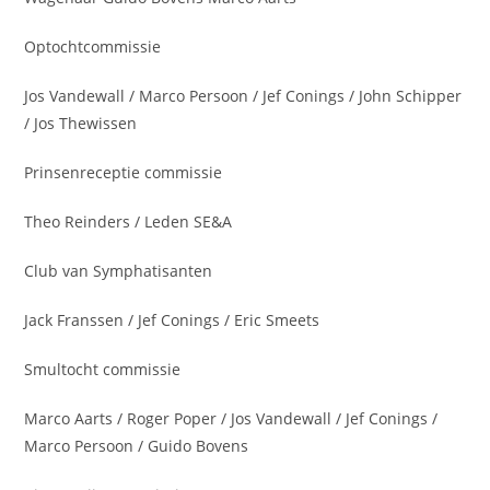
Optochtcommissie
Jos Vandewall / Marco Persoon / Jef Conings / John Schipper
/ Jos Thewissen
Prinsenreceptie commissie
Theo Reinders / Leden SE&A
Club van Symphatisanten
Jack Franssen / Jef Conings / Eric Smeets
Smultocht commissie
Marco Aarts / Roger Poper / Jos Vandewall / Jef Conings /
Marco Persoon / Guido Bovens