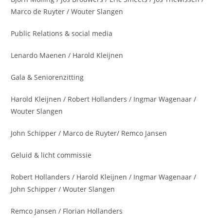
Marco de Ruyter / Wouter Slangen
Public Relations & social media
Lenardo Maenen / Harold Kleijnen
Gala & Seniorenzitting
Harold Kleijnen / Robert Hollanders / Ingmar Wagenaar /
Wouter Slangen
John Schipper / Marco de Ruyter/ Remco Jansen
Geluid & licht commissie
Robert Hollanders / Harold Kleijnen / Ingmar Wagenaar /
John Schipper / Wouter Slangen
Remco Jansen / Florian Hollanders