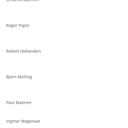
Roger Poper
Robert Hollanders
Bjorn Molling
Paul Maenen
Ingmar Wagenaar