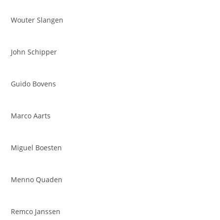
Wouter Slangen
John Schipper
Guido Bovens
Marco Aarts
Miguel Boesten
Menno Quaden
Remco Janssen